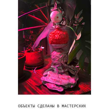
ОБЪЕКТЫ СДЕЛАНЫ В МАСТЕРСКИХ