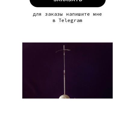
для заказы напишите мне
в Telegram