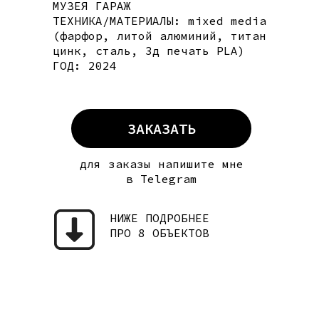
МУЗЕЯ ГАРАЖ
ТЕХНИКА/МАТЕРИАЛЫ: mixed media
(фарфор, литой алюминий, титан
цинк, сталь, 3д печать PLA)
ГОД: 2024
ЗАКАЗАТЬ
для заказы напишите мне
в Telegram
НИЖЕ ПОДРОБНЕЕ
ПРО 8 ОБЪЕКТОВ