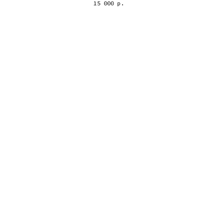
15 000
р.