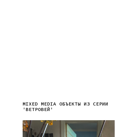
MIXED MEDIA ОБЪЕКТЫ ИЗ СЕРИИ
'ВЕТРОВЕЙ'