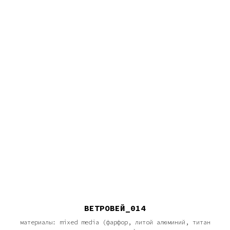
ВЕТРОВЕЙ_014
материалы: mixed media (фарфор, литой алюминий, титан